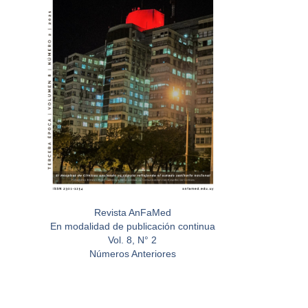
Revista AnFaMed
En modalidad de publicación continua
Vol. 8, N° 2
Números Anteriores