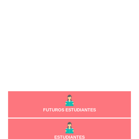
FUTUROS ESTUDIANTES
ESTUDIANTES