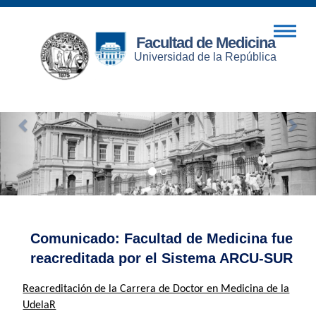
Facultad de Medicina
Universidad de la República
Comunicado: Facultad de Medicina fue
reacreditada por el Sistema ARCU-SUR
Reacreditación de la Carrera de Doctor en Medicina de la
UdelaR