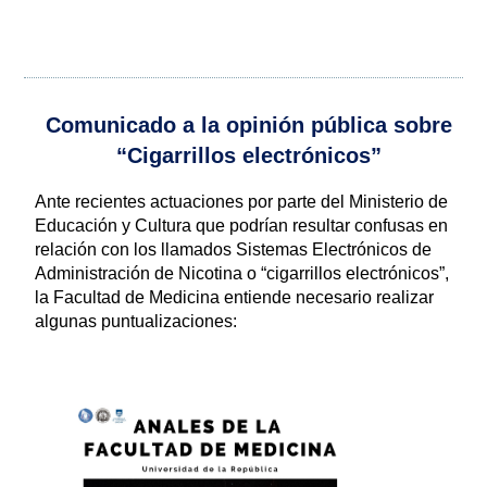
Comunicado a la opinión pública sobre
“Cigarrillos electrónicos”
Ante recientes actuaciones por parte del Ministerio de
Educación y Cultura que podrían resultar confusas en
relación con los llamados Sistemas Electrónicos de
Administración de Nicotina o “cigarrillos electrónicos”,
la Facultad de Medicina entiende necesario realizar
algunas puntualizaciones: