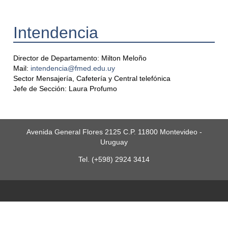
Intendencia
Director de Departamento: Milton Meloño
Mail:
intendencia@fmed.edu.uy
Sector Mensajería, Cafetería y Central telefónica
Jefe de Sección: Laura Profumo
Avenida General Flores 2125 C.P. 11800 Montevideo -
Uruguay
Tel. (+598) 2924 3414