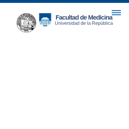
Facultad de Medicina
Universidad de la República