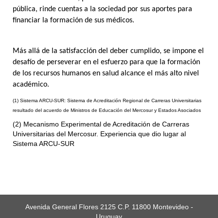
pública, rinde cuentas a la sociedad por sus aportes para
financiar la formación de sus médicos.
Más allá de la satisfacción del deber cumplido, se impone el
desafío de perseverar en el esfuerzo para que la formación
de los recursos humanos en salud alcance el más alto nivel
académico.
(1) Sistema ARCU-SUR: Sistema de Acreditación Regional de Carreras Universitarias
resultado del acuerdo de Ministros de Educación del Mercosur y Estados Asociados
(2) Mecanismo Experimental de Acreditación de Carreras
Universitarias del Mercosur. Experiencia que dio lugar al
Sistema ARCU-SUR
Avenida General Flores 2125 C.P. 11800 Montevideo -
Uruguay