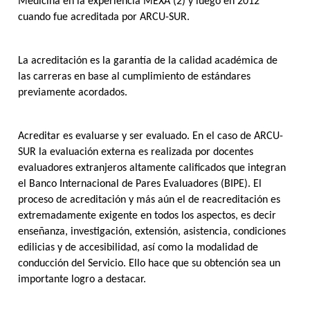
Medicina en la experiencia MEXA (2)
y luego en 2012
cuando fue acreditada por ARCU-SUR.
La acreditación es la garantía de la calidad académica de
las carreras en base al cumplimiento de estándares
previamente acordados.
Acreditar es evaluarse y ser evaluado. En el caso de ARCU-
SUR la evaluación externa es realizada por docentes
evaluadores extranjeros altamente calificados que integran
el Banco Internacional de Pares Evaluadores (BIPE). El
proceso de acreditación y más aún el de reacreditación es
extremadamente exigente en todos los aspectos, es decir
enseñanza, investigación, extensión, asistencia, condiciones
edilicias y de accesibilidad, así como la modalidad de
conducción del Servicio. Ello hace que su obtención sea un
importante logro a destacar.