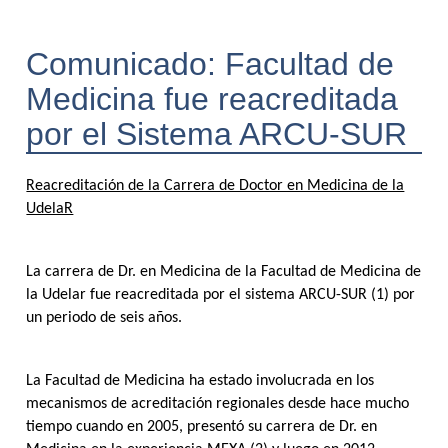
Comunicado: Facultad de
Medicina fue reacreditada
por el Sistema ARCU-SUR
Reacreditación de la Carrera de Doctor en Medicina de la
UdelaR
La carrera de Dr. en Medicina de la Facultad de Medicina de
la Udelar fue reacreditada por el sistema ARCU-SUR (1)
por
un periodo de seis años.
La Facultad de Medicina ha estado involucrada en los
mecanismos de acreditación regionales desde hace mucho
tiempo cuando en 2005, presentó su carrera de Dr. en