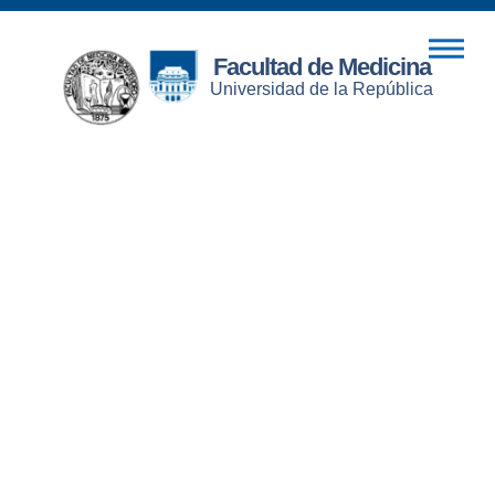
Facultad de Medicina
Universidad de la República