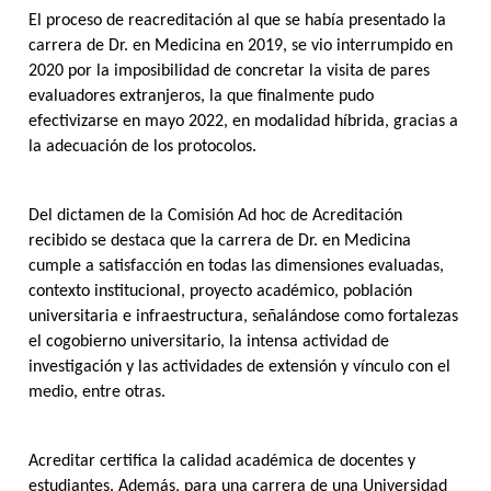
El proceso de reacreditación al que se había presentado la
carrera de Dr. en Medicina en 2019, se vio interrumpido en
2020 por la imposibilidad de concretar la visita de pares
evaluadores extranjeros, la que finalmente pudo
efectivizarse en mayo 2022, en modalidad híbrida, gracias a
la adecuación de los protocolos.
Del dictamen de la Comisión Ad hoc de Acreditación
recibido se destaca que la carrera de Dr. en Medicina
cumple a satisfacción en todas las dimensiones evaluadas,
contexto institucional, proyecto académico, población
universitaria e infraestructura, señalándose como fortalezas
el cogobierno universitario, la intensa actividad de
investigación y las actividades de extensión y vínculo con el
medio, entre otras.
Acreditar certifica la calidad académica de docentes y
estudiantes. Además, para una carrera de una Universidad