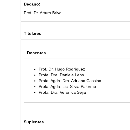
Decano:
Prof. Dr. Arturo Briva
Titulares
Docentes
Prof. Dr. Hugo Rodríguez
Profa. Dra. Daniela Lens
Profa. Agda. Dra. Adriana Cassina
Profa. Agda. Lic. Silvia Palermo
Profa. Dra. Verónica Seija
Suplentes