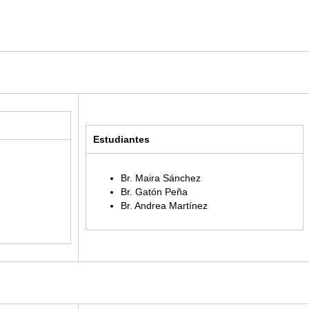
Estudiantes
Br. Maira Sánchez
Br. Gatón Peña
Br. Andrea Martínez