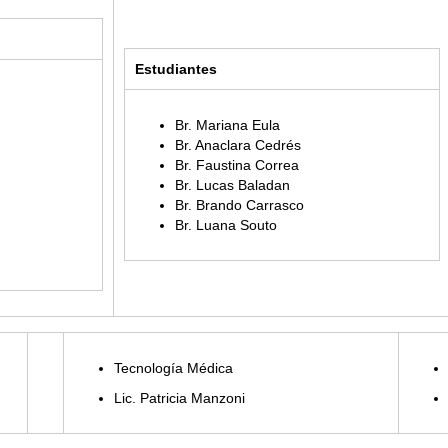
Estudiantes
Br. Mariana Eula
Br. Anaclara Cedrés
Br. Faustina Correa
Br. Lucas Baladan
Br. Brando Carrasco
Br. Luana Souto
Tecnología Médica
Lic. Patricia Manzoni