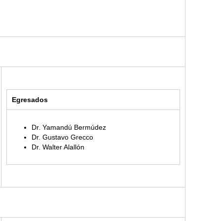
Egresados
Dr. Yamandú Bermúdez
Dr. Gustavo Grecco
Dr. Walter Alallón