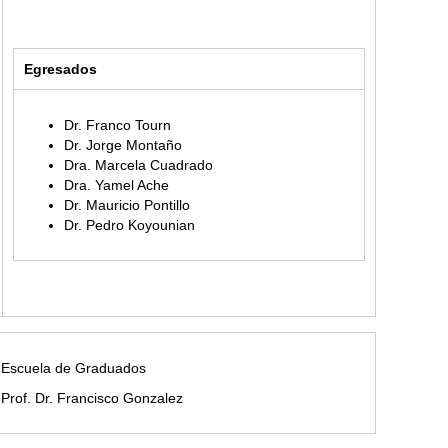
Egresados
Dr. Franco Tourn
Dr. Jorge Montaño
Dra. Marcela Cuadrado
Dra. Yamel Ache
Dr. Mauricio Pontillo
Dr. Pedro Koyounian
Escuela de Graduados
Prof. Dr. Francisco Gonzalez