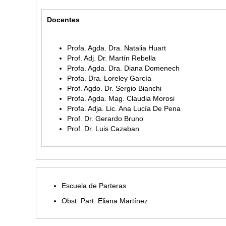
Docentes
Profa. Agda. Dra. Natalia Huart
Prof. Adj. Dr. Martín Rebella
Profa. Agda. Dra. Diana Domenech
Profa. Dra. Loreley García
Prof. Agdo. Dr. Sergio Bianchi
Profa. Agda. Mag. Claudia Morosi
Profa. Adja. Lic. Ana Lucía De Pena
Prof. Dr. Gerardo Bruno
Prof. Dr. Luis Cazaban
Escuela de Parteras
Obst. Part. Eliana Martínez