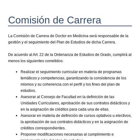
Comisión de Carrera
La Comisión de Carrera de Doctor en Medicina será responsable de la
gestión y el seguimiento del Plan de Estudios de dicha Carrera.
De acuerdo al Art. 22 de la Ordenanza de Estudios de Grado, cumplirá al
menos los siguientes cometidos:
Realizar el seguimiento curricular en materia de programas
temáticos y competencias, garantizando la consistencia de los
mismos y su coherencia con el perfil y los fines del plan de
estudios.
Asesorar al Consejo de Facultad en la definición de las
Unidades Curriculares, aprobación de sus contratos didácticos y
en la asignación de créditos para cada una de ellas.
Asesorar en materia de definición de cursos optativos u electivos,
la aprobación de sus contratos didácticos y en la asignación de
créditos correspondientes.
Proponer modificaciones necesarias al cumplimiento e