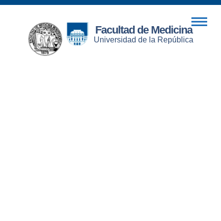
Facultad de Medicina
Universidad de la República