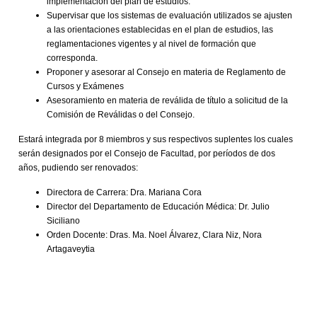
implementación del plan de estudios.
Supervisar que los sistemas de evaluación utilizados se ajusten
a las orientaciones establecidas en el plan de estudios, las
reglamentaciones vigentes y al nivel de formación que
corresponda.
Proponer y asesorar al Consejo en materia de Reglamento de
Cursos y Exámenes
Asesoramiento en materia de reválida de título a solicitud de la
Comisión de Reválidas o del Consejo.
Estará integrada por 8 miembros y sus respectivos suplentes los cuales
serán designados por el Consejo de Facultad, por períodos de dos
años, pudiendo ser renovados:
Directora de Carrera: Dra. Mariana Cora
Director del Departamento de Educación Médica: Dr. Julio
Siciliano
Orden Docente: Dras. Ma. Noel Álvarez, Clara Niz, Nora
Artagaveytia