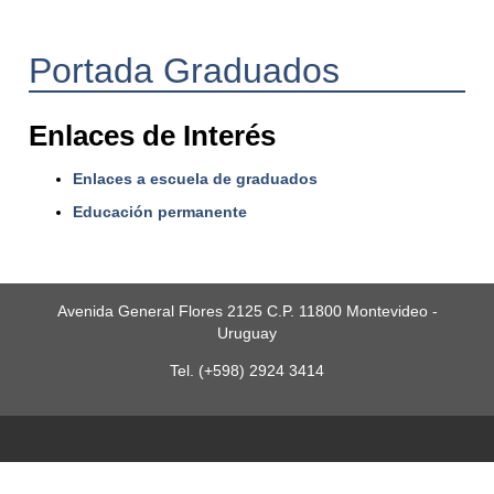
Portada Graduados
Enlaces de Interés
Enlaces a escuela de graduados
Educación permanente
Avenida General Flores 2125 C.P. 11800 Montevideo -
Uruguay
Tel. (+598) 2924 3414