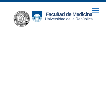
Facultad de Medicina
Universidad de la República