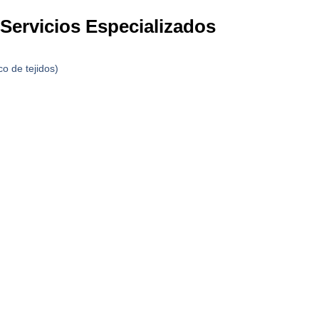
 Servicios Especializados
o de tejidos)