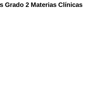
s Grado 2 Materias Clínicas