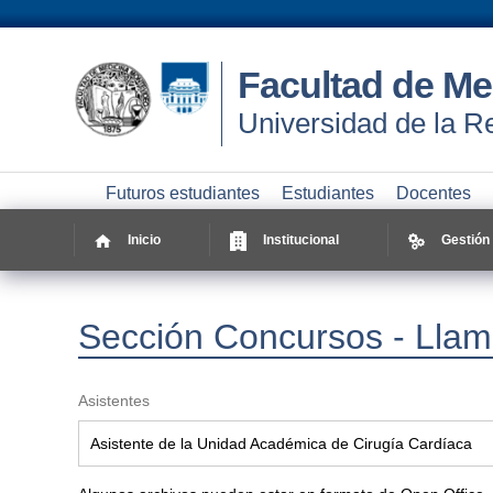
Facultad de Me
Universidad de la R
Futuros estudiantes
Estudiantes
Docentes
Inicio
Institucional
Gestión
Sección Concursos - Llam
Asistentes
Asistente de la Unidad Académica de Cirugía Cardíaca