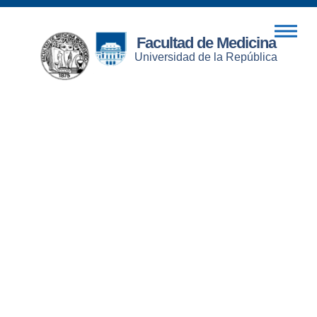
Facultad de Medicina
Universidad de la República