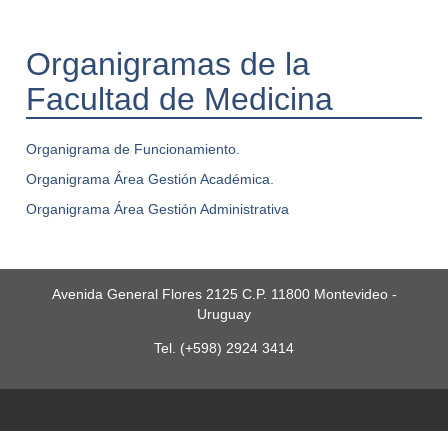
Organigramas de la
Facultad de Medicina
Organigrama de Funcionamiento.
Organigrama Área Gestión Académica.
Organigrama Área Gestión Administrativa
Avenida General Flores 2125 C.P. 11800 Montevideo -
Uruguay
Tel. (+598) 2924 3414