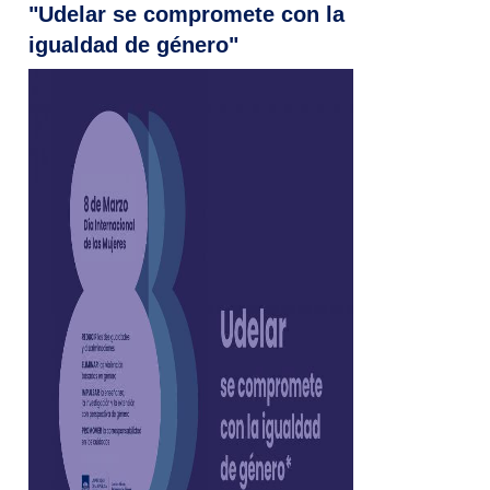
"Udelar se compromete con la
igualdad de género"