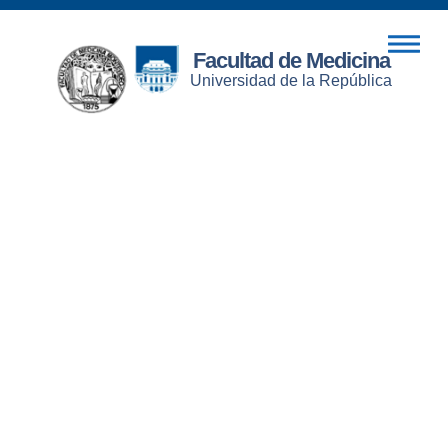
Facultad de Medicina
Universidad de la República