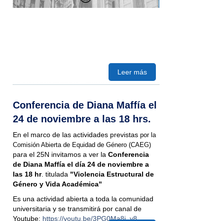
Leer más
Conferencia de Diana Maffía el
24 de noviembre a las 18 hrs.
En el marco de las actividades previstas
por la
Comisión Abierta de Equidad de Género (CAEG)
para el 25N invitamos a ver la
Conferencia
de Diana Maffía el día 24 de noviembre a
las 18 hr
. titulada
"Violencia Estructural de
Género y Vida Académica"
Es una actividad abierta a toda la comunidad
universitaria y se transmitirá por canal de
Youtube:
https://youtu.be/3PG0Ma8i_y8