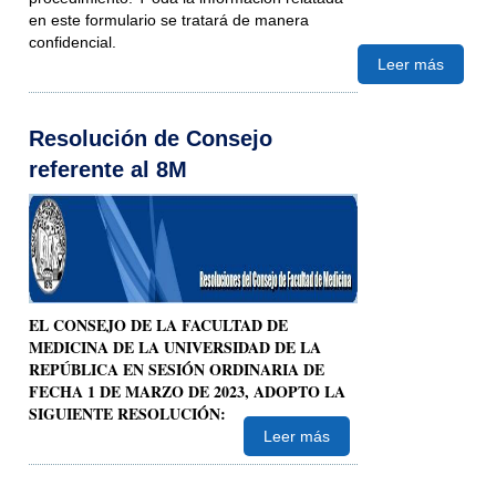
en este formulario se tratará de manera
confidencial.
Leer más
Resolución de Consejo
referente al 8M
EL CONSEJO DE LA FACULTAD DE
MEDICINA DE LA UNIVERSIDAD DE LA
REPÚBLICA EN SESIÓN ORDINARIA DE
FECHA 1 DE MARZO DE 2023, ADOPTO LA
SIGUIENTE RESOLUCIÓN:
Leer más