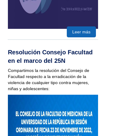
Leer más
Resolución Consejo Facultad
en el marco del 25N
Compartimos la resolución del Consejo de
Facultad respecto a la erradicación de la
violencia de cualquier tipo contra mujeres,
niñas y adolescentes: