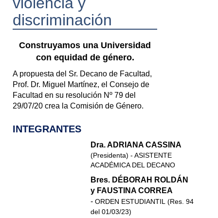
violencia y
discriminación
Construyamos una Universidad
con equidad de género.
A propuesta del Sr. Decano de Facultad,
Prof. Dr. Miguel Martínez, el Consejo de
Facultad en su resolución Nº 79 del
29/07/20 crea la Comisión de Género.
INTEGRANTES
Dra. ADRIANA CASSINA
(Presidenta) - ASISTENTE
ACADÉMICA DEL DECANO
Bres. DÉBORAH ROLDÁN
y FAUSTINA CORREA
-
ORDEN ESTUDIANTIL (Res. 94
del 01/03/23)