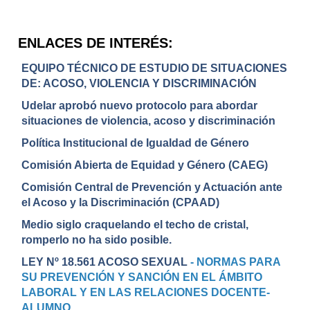
ENLACES DE INTERÉS:
EQUIPO TÉCNICO DE ESTUDIO DE SITUACIONES
DE: ACOSO, VIOLENCIA Y DISCRIMINACIÓN
Udelar aprobó nuevo protocolo para abordar
situaciones de violencia, acoso y discriminación
Política Institucional de Igualdad de Género
Comisión Abierta de Equidad y Género (CAEG)
Comisión Central de Prevención y Actuación ante
el Acoso y la Discriminación (CPAAD)
Medio siglo craquelando el techo de cristal,
romperlo no ha sido posible.
LEY Nº 18.561 ACOSO SEXUAL
- NORMAS PARA
SU PREVENCIÓN Y SANCIÓN EN EL ÁMBITO
LABORAL Y EN LAS RELACIONES DOCENTE-
ALUMNO