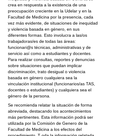
crea en respuesta a la existencia de una
preocupación creciente en la Udelar y en la
Facultad de Medicina por la presencia, cada
vez más evidente, de situaciones de inequidad
y violencia basada en género, en sus
diferentes formas. Esto involucra a las/os
trabajadoras/es de todas las áreas:
funcionari@s técnicas, administrativas y de
servicio así como a estudiantes y docentes.
Para realizar consultas, reportes y denuncias
sobre situaciones que puedan implicar
discriminación, trato desigual o violencia
basada en género cualquiera sea la
vinculación institucional (funcionarios/as TAS,
docentes o estudiantes) y cualquiera sea el
género de la persona.
Se recomienda relatar la situación de forma
abreviada, destacando los acontecimientos
más pertinentes. Esta información podrá ser
utilizada por la Comisión de Genero de la
Facultad de Medicina a los efectos del
procedimiento. T oda la información relatada