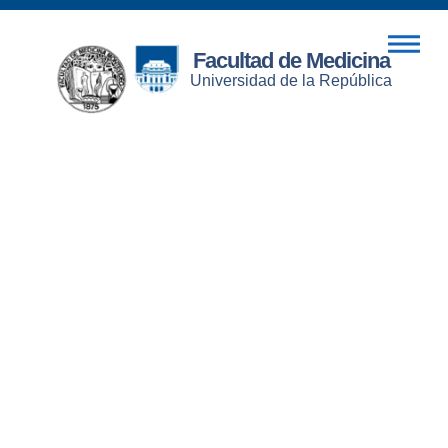
Facultad de Medicina
Universidad de la República