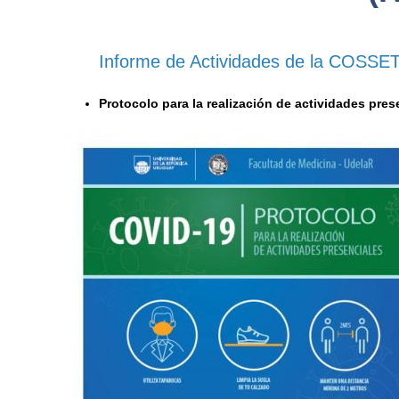
Informe de Actividades de la COSSE
Protocolo para la realización de actividades pre