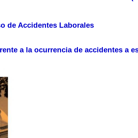
aso de Accidentes Laborales
ente a la ocurrencia de accidentes a e