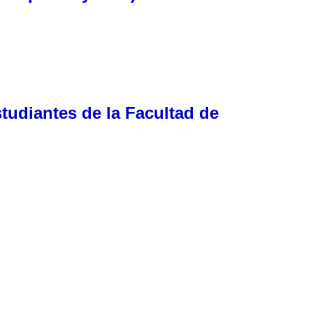
studiantes de la Facultad de