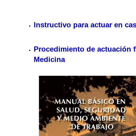
Instructivo para actuar en c
Procedimiento de actuación fr
Medicina