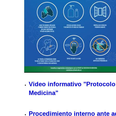
Video informativo "Protocolo 
Medicina"
Procedimiento interno ante a