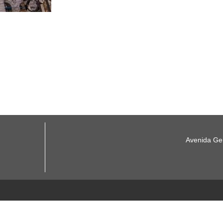
Avenida Gen