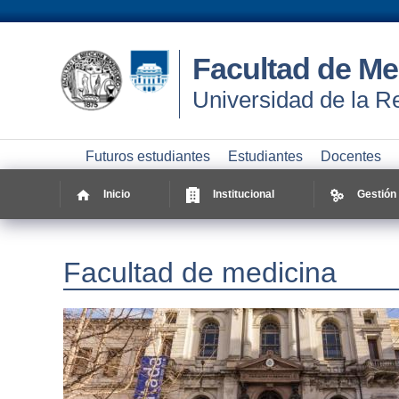
Facultad de Me
Universidad de la R
Futuros estudiantes
Estudiantes
Docentes
Inicio
Institucional
Gestión
Facultad de medicina