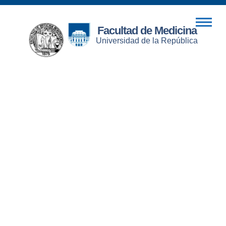
Facultad de Medicina
Universidad de la República