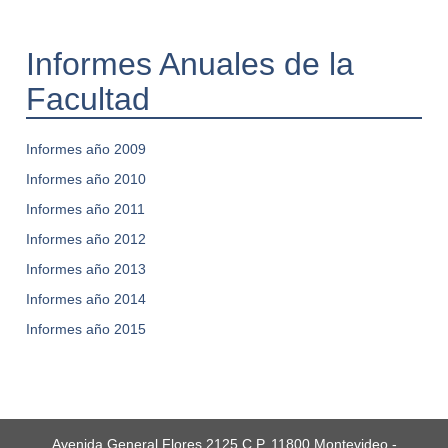
Informes Anuales de la
Facultad
Informes año 2009
Informes año 2010
Informes año 2011
Informes año 2012
Informes año 2013
Informes año 2014
Informes año 2015
Avenida General Flores 2125 C.P. 11800 Montevideo -