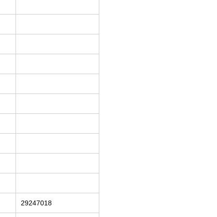
29247018