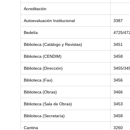
Acreditación
Autoevaluación Institucional
3387
Bedelía
4725/47
Biblioteca (Catálogo y Revistas)
3451
Biblioteca (CENDIM)
3458
Biblioteca (Dirección)
3455/34
Biblioteca (Fax)
3456
Biblioteca (Obras)
3466
Biblioteca (Sala de Obras)
3453
Biblioteca (Secretaría)
3458
Cantina
3260