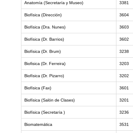
Anatomía (Secretaría y Museo)
3381
Biofísica (Dirección)
3604
Biofísica (Dra. Nunes)
3603
Biofísica (Dr. Barrios)
3602
Biofísica (Dr. Brum)
3238
Biofisica (Dr. Ferreira)
3203
Biofísica (Dr. Pizarro)
3202
Biofísica (Fax)
3601
Biofísica (Salón de Clases)
3201
Biofísica
(Secretaría )
3236
Biomatemática
3531