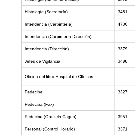
Histología (Secretaría)
3481
Intendencia (Carpintería)
4700
Intendencia (Carpintería Dirección)
Intendencia (Dirección)
3379
Jefes de Vigilancia
3498
Oficina del libro Hospital de Clínicas
Pedeciba
3327
Pedeciba (Fax)
Pedeciba (Graciela Cagno)
3951
Personal (Control Horario)
3371