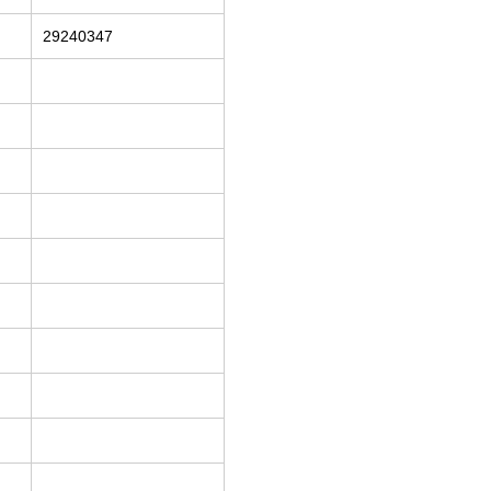
29240347