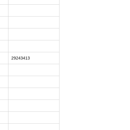
29243413