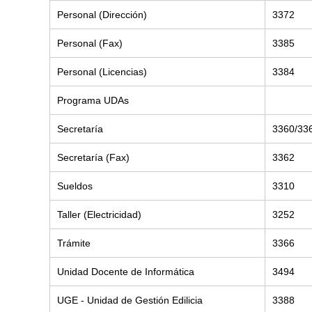
Personal (Dirección)
3372
Personal (Fax)
3385
Personal (Licencias)
3384
Programa UDAs
Secretaría
3360/33
Secretaría (Fax)
3362
Sueldos
3310
Taller (Electricidad)
3252
Trámite
3366
Unidad Docente de Informática
3494
UGE - Unidad de Gestión Edilicia
3388