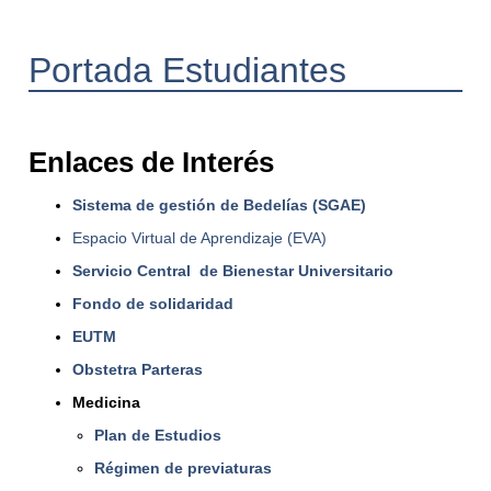
Portada Estudiantes
Enlaces de Interés
Sistema de gestión de Bedelías (SGAE)
Espacio Virtual de Aprendizaje (EVA)
Servicio Central de Bienestar Universitario
Fondo de solidaridad
EUTM
Obstetra Parteras
Medicina
Plan de Estudios
Régimen de previaturas