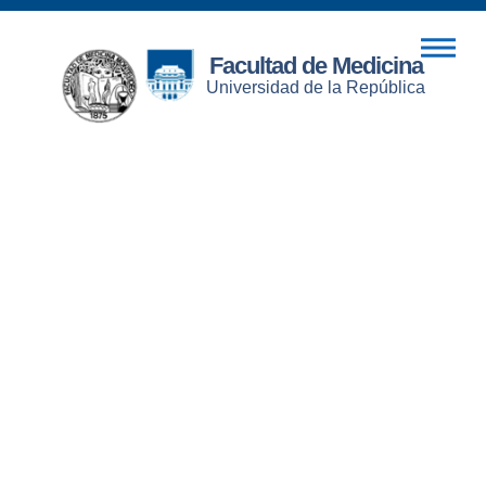
Facultad de Medicina
Universidad de la República